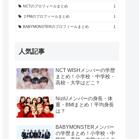
NCTのプロフィールまとめ
1
２PMのプロフィールまとめ
1
BABYMONSTERのプロフィールまとめ
1
人気記事
NCT WISHメンバーの学歴
まとめ！小学校・中学校・
高校・大学はどこ？
NiziUメンバーの身長・体
重・BMIまとめ！平均身長
は？
BABYMONSTERメンバー
の学歴まとめ！小学校・中