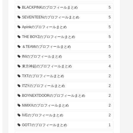
BLACKPINKのプロフィールまとめ
5
SEVENTEENのプロフィールまとめ
5
Apinkのプロフィールまとめ
5
THE BOYZのプロフィールまとめ
5
＆TEAMのプロフィールまとめ
5
INIのプロフィールまとめ
5
東方神起のプロフィールまとめ
4
TXTのプロフィールまとめ
2
ITZYのプロフィールまとめ
2
BOYNEXTDOORのプロフィールまとめ
2
NMIXXのプロフィールまとめ
2
IVEのプロフィールまとめ
2
GOT7のプロフィールまとめ
1