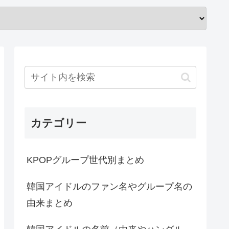
カテゴリー
KPOPグループ世代別まとめ
韓国アイドルのファン名やグループ名の
由来まとめ