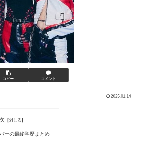
コピー
コメント
2025.01.14
次
メンバーの最終学歴まとめ