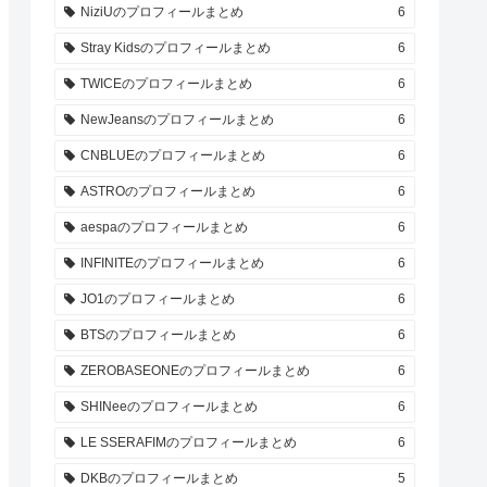
NiziUのプロフィールまとめ
6
Stray Kidsのプロフィールまとめ
6
TWICEのプロフィールまとめ
6
NewJeansのプロフィールまとめ
6
CNBLUEのプロフィールまとめ
6
ASTROのプロフィールまとめ
6
aespaのプロフィールまとめ
6
INFINITEのプロフィールまとめ
6
JO1のプロフィールまとめ
6
BTSのプロフィールまとめ
6
ZEROBASEONEのプロフィールまとめ
6
SHINeeのプロフィールまとめ
6
LE SSERAFIMのプロフィールまとめ
6
DKBのプロフィールまとめ
5