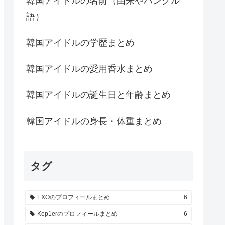
韓国アイドルの名前（由来やハングル
語）
韓国アイドルの学歴まとめ
韓国アイドルの愛用香水まとめ
韓国アイドルの誕生日と年齢まとめ
韓国アイドルの身長・体重まとめ
タグ
EXOのプロフィールまとめ
6
Kep1erのプロフィールまとめ
6