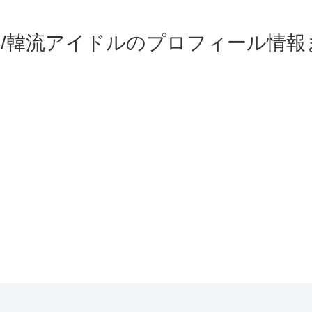
OP/韓流アイドルのプロフィール情報