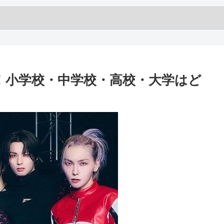
め！小学校・中学校・高校・大学はど