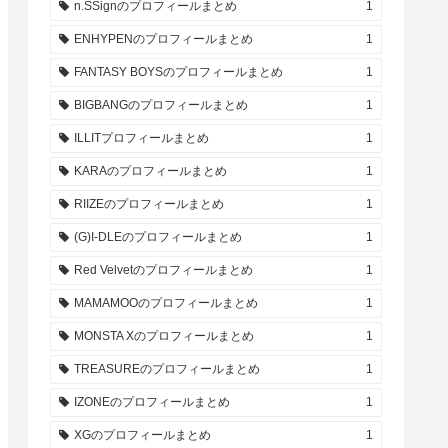
n.SSignのプロフィールまとめ
1
ENHYPENのプロフィールまとめ
1
FANTASY BOYSのプロフィールまとめ
1
BIGBANGのプロフィールまとめ
1
ILLITプロフィールまとめ
1
KARAのプロフィールまとめ
1
RIIZEのプロフィールまとめ
1
(G)I-DLEのプロフィールまとめ
1
Red Velvetのプロフィールまとめ
1
MAMAMOOのプロフィールまとめ
1
MONSTA Xのプロフィールまとめ
1
TREASUREのプロフィールまとめ
1
IZONEのプロフィールまとめ
1
XGのプロフィールまとめ
1