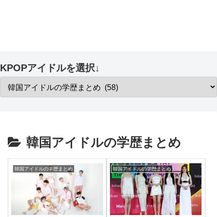
KPOPアイドルを選択↓
韓国アイドルの学歴まとめ
韓国アイドルの学歴まとめ
韓国アイドルの学歴まとめ