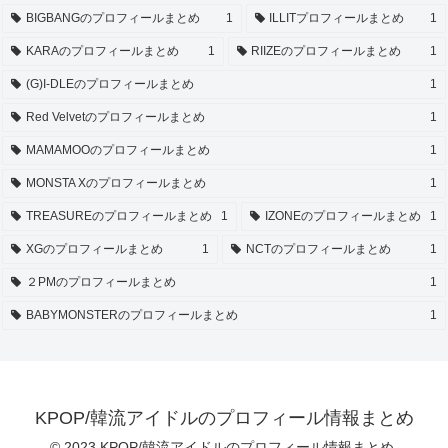
BIGBANGのプロフィールまとめ
1
ILLITプロフィールまとめ
1
KARAのプロフィールまとめ
1
RIIZEのプロフィールまとめ
1
(G)I-DLEのプロフィールまとめ
1
Red Velvetのプロフィールまとめ
1
MAMAMOOのプロフィールまとめ
1
MONSTA Xのプロフィールまとめ
1
TREASUREのプロフィールまとめ
1
IZONEのプロフィールまとめ
1
XGのプロフィールまとめ
1
NCTのプロフィールまとめ
1
２PMのプロフィールまとめ
1
BABYMONSTERのプロフィールまとめ
1
KPOP/韓流アイドルのプロフィール情報まとめ
© 2023 KPOP/韓流アイドルのプロフィール情報まとめ.