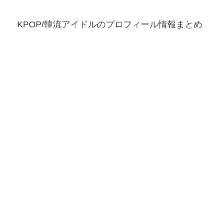
KPOP/韓流アイドルのプロフィール情報まとめ