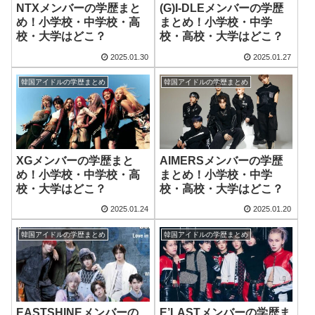
NTXメンバーの学歴まと
(G)I-DLEメンバーの学歴
め！小学校・中学校・高
まとめ！小学校・中学
校・大学はどこ？
校・高校・大学はどこ？
2025.01.30
2025.01.27
韓国アイドルの学歴まとめ
韓国アイドルの学歴まとめ
XGメンバーの学歴まと
AIMERSメンバーの学歴
め！小学校・中学校・高
まとめ！小学校・中学
校・大学はどこ？
校・高校・大学はどこ？
2025.01.24
2025.01.20
韓国アイドルの学歴まとめ
韓国アイドルの学歴まとめ
EASTSHINEメンバーの
E’LASTメンバーの学歴ま