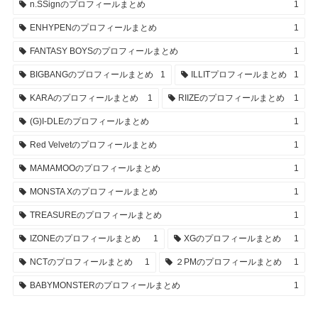
n.SSignのプロフィールまとめ
1
ENHYPENのプロフィールまとめ
1
FANTASY BOYSのプロフィールまとめ
1
BIGBANGのプロフィールまとめ
1
ILLITプロフィールまとめ
1
KARAのプロフィールまとめ
1
RIIZEのプロフィールまとめ
1
(G)I-DLEのプロフィールまとめ
1
Red Velvetのプロフィールまとめ
1
MAMAMOOのプロフィールまとめ
1
MONSTA Xのプロフィールまとめ
1
TREASUREのプロフィールまとめ
1
IZONEのプロフィールまとめ
1
XGのプロフィールまとめ
1
NCTのプロフィールまとめ
1
２PMのプロフィールまとめ
1
BABYMONSTERのプロフィールまとめ
1