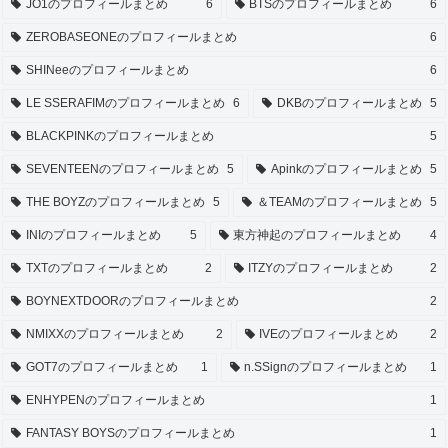
JO1のプロフィールまとめ
6
BTSのプロフィールまとめ
6
ZEROBASEONEのプロフィールまとめ
6
SHINeeのプロフィールまとめ
6
LE SSERAFIMのプロフィールまとめ
6
DKBのプロフィールまとめ
5
BLACKPINKのプロフィールまとめ
5
SEVENTEENのプロフィールまとめ
5
Apinkのプロフィールまとめ
5
THE BOYZのプロフィールまとめ
5
＆TEAMのプロフィールまとめ
5
INIのプロフィールまとめ
5
東方神起のプロフィールまとめ
4
TXTのプロフィールまとめ
2
ITZYのプロフィールまとめ
2
BOYNEXTDOORのプロフィールまとめ
2
NMIXXのプロフィールまとめ
2
IVEのプロフィールまとめ
2
GOT7のプロフィールまとめ
1
n.SSignのプロフィールまとめ
1
ENHYPENのプロフィールまとめ
1
FANTASY BOYSのプロフィールまとめ
1