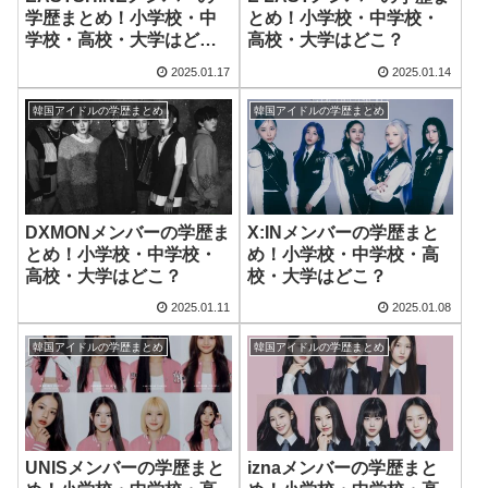
学歴まとめ！小学校・中
とめ！小学校・中学校・
学校・高校・大学はど
高校・大学はどこ？
こ？
2025.01.17
2025.01.14
韓国アイドルの学歴まとめ
韓国アイドルの学歴まとめ
DXMONメンバーの学歴ま
X:INメンバーの学歴まと
とめ！小学校・中学校・
め！小学校・中学校・高
高校・大学はどこ？
校・大学はどこ？
2025.01.11
2025.01.08
韓国アイドルの学歴まとめ
韓国アイドルの学歴まとめ
UNISメンバーの学歴まと
iznaメンバーの学歴まと