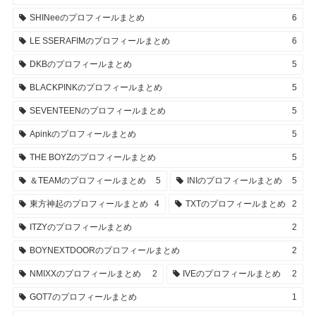
SHINeeのプロフィールまとめ
6
LE SSERAFIMのプロフィールまとめ
6
DKBのプロフィールまとめ
5
BLACKPINKのプロフィールまとめ
5
SEVENTEENのプロフィールまとめ
5
Apinkのプロフィールまとめ
5
THE BOYZのプロフィールまとめ
5
＆TEAMのプロフィールまとめ
5
INIのプロフィールまとめ
5
東方神起のプロフィールまとめ
4
TXTのプロフィールまとめ
2
ITZYのプロフィールまとめ
2
BOYNEXTDOORのプロフィールまとめ
2
NMIXXのプロフィールまとめ
2
IVEのプロフィールまとめ
2
GOT7のプロフィールまとめ
1