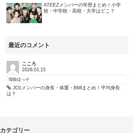
ATEEZメンバーの学歴まとめ！小学
校・中学校・高校・大学はどこ？
最近のコメント
こころ
2026.01.15
瑠姫ほっそ
JO1メンバーの身長・体重・BMIまとめ！平均身長
は？
カテゴリー