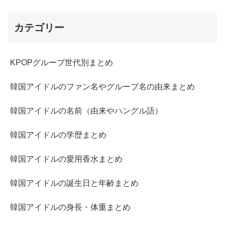
カテゴリー
KPOPグループ世代別まとめ
韓国アイドルのファン名やグループ名の由来まとめ
韓国アイドルの名前（由来やハングル語）
韓国アイドルの学歴まとめ
韓国アイドルの愛用香水まとめ
韓国アイドルの誕生日と年齢まとめ
韓国アイドルの身長・体重まとめ