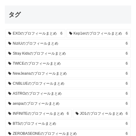
タグ
EXOのプロフィールまとめ
6
Kep1erのプロフィールまとめ
6
NiziUのプロフィールまとめ
6
Stray Kidsのプロフィールまとめ
6
TWICEのプロフィールまとめ
6
NewJeansのプロフィールまとめ
6
CNBLUEのプロフィールまとめ
6
ASTROのプロフィールまとめ
6
aespaのプロフィールまとめ
6
INFINITEのプロフィールまとめ
6
JO1のプロフィールまとめ
6
BTSのプロフィールまとめ
6
ZEROBASEONEのプロフィールまとめ
6