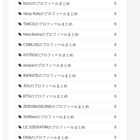
NiziUのプロフィールまとめ
6
Stray Kidsのプロフィールまとめ
6
TWICEのプロフィールまとめ
6
NewJeansのプロフィールまとめ
6
CNBLUEのプロフィールまとめ
6
ASTROのプロフィールまとめ
6
aespaのプロフィールまとめ
6
INFINITEのプロフィールまとめ
6
JO1のプロフィールまとめ
6
BTSのプロフィールまとめ
6
ZEROBASEONEのプロフィールまとめ
6
SHINeeのプロフィールまとめ
6
LE SSERAFIMのプロフィールまとめ
6
DKBのプロフィールまとめ
5