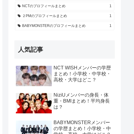
NCTのプロフィールまとめ
1
２PMのプロフィールまとめ
1
BABYMONSTERのプロフィールまとめ
1
人気記事
NCT WISHメンバーの学歴
まとめ！小学校・中学校・
高校・大学はどこ？
NiziUメンバーの身長・体
重・BMIまとめ！平均身長
は？
BABYMONSTERメンバー
の学歴まとめ！小学校・中