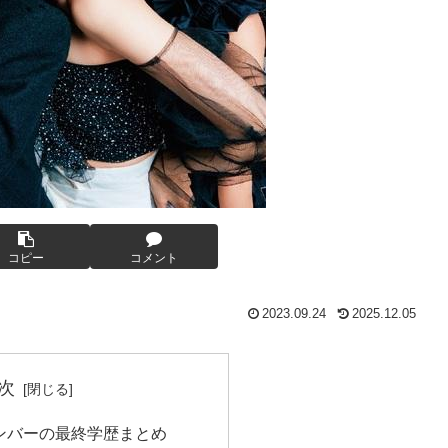
コピー
コメント
2023.09.24
2025.12.05
次
Mメンバーの最終学歴まとめ