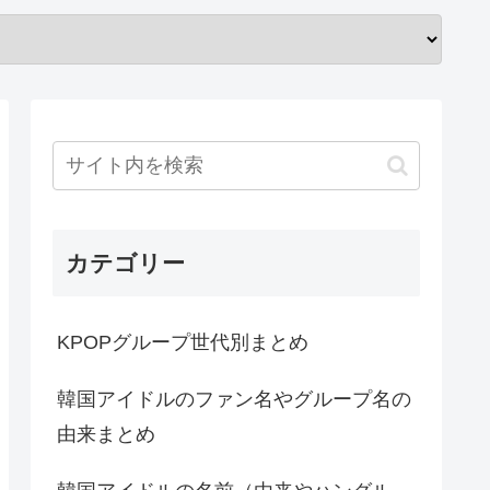
カテゴリー
KPOPグループ世代別まとめ
韓国アイドルのファン名やグループ名の
由来まとめ