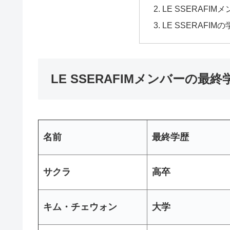
LE SSERAFI
LE SSERAF
LE SSERAFIMメンバーの最
名前
最終学歴
サクラ
高卒
キム・チェウォン
大学