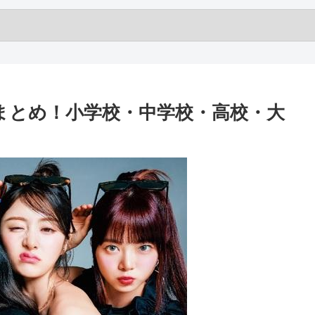
学歴まとめ！小学校・中学校・高校・大