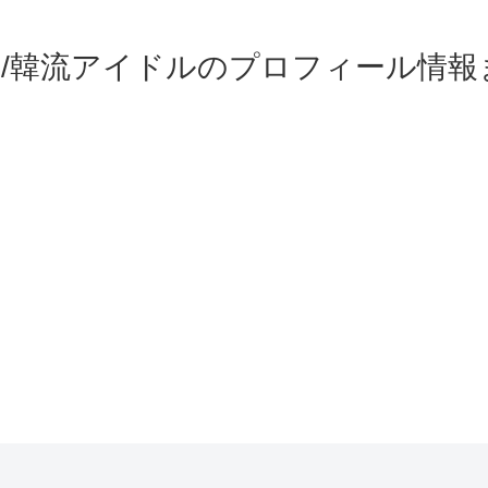
OP/韓流アイドルのプロフィール情報