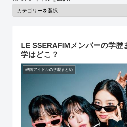
LE SSERAFIMメンバーの
学はどこ？
韓国アイドルの学歴まとめ