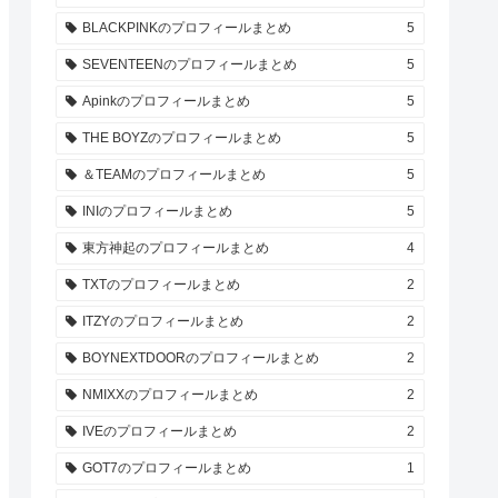
BLACKPINKのプロフィールまとめ
5
SEVENTEENのプロフィールまとめ
5
Apinkのプロフィールまとめ
5
THE BOYZのプロフィールまとめ
5
＆TEAMのプロフィールまとめ
5
INIのプロフィールまとめ
5
東方神起のプロフィールまとめ
4
TXTのプロフィールまとめ
2
ITZYのプロフィールまとめ
2
BOYNEXTDOORのプロフィールまとめ
2
NMIXXのプロフィールまとめ
2
IVEのプロフィールまとめ
2
GOT7のプロフィールまとめ
1