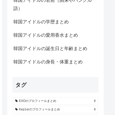
韓国アイドルの名前（由来やハングル
語）
韓国アイドルの学歴まとめ
韓国アイドルの愛用香水まとめ
韓国アイドルの誕生日と年齢まとめ
韓国アイドルの身長・体重まとめ
タグ
EXOのプロフィールまとめ
6
Kep1erのプロフィールまとめ
6