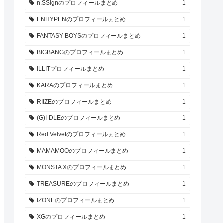
n.SSignのプロフィールまとめ
1
ENHYPENのプロフィールまとめ
1
FANTASY BOYSのプロフィールまとめ
1
BIGBANGのプロフィールまとめ
1
ILLITプロフィールまとめ
1
KARAのプロフィールまとめ
1
RIIZEのプロフィールまとめ
1
(G)I-DLEのプロフィールまとめ
1
Red Velvetのプロフィールまとめ
1
MAMAMOOのプロフィールまとめ
1
MONSTA Xのプロフィールまとめ
1
TREASUREのプロフィールまとめ
1
IZONEのプロフィールまとめ
1
XGのプロフィールまとめ
1