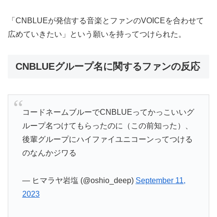
「CNBLUEが発信する音楽とファンのVOICEを合わせて
広めていきたい」という願いを持ってつけられた。
CNBLUEグループ名に関するファンの反応
コードネームブルーでCNBLUEってかっこいいグ
ループ名つけてもらったのに（この前知った）、
後輩グループにハイファイユニコーンってつける
のなんかジワる
— ヒマラヤ岩塩 (@oshio_deep)
September 11,
2023