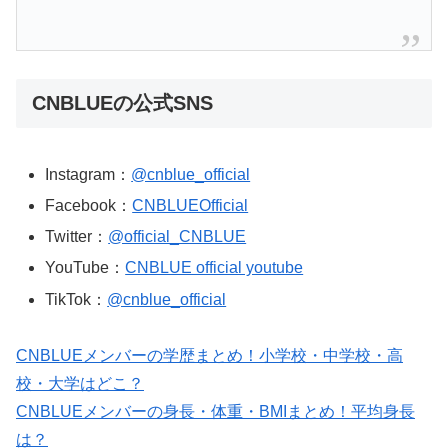
CNBLUEの公式SNS
Instagram：
@cnblue_official
Facebook：
CNBLUEOfficial
Twitter：
@official_CNBLUE
YouTube：
CNBLUE official youtube
TikTok：
@cnblue_official
CNBLUEメンバーの学歴まとめ！小学校・中学校・高
校・大学はどこ？
CNBLUEメンバーの身長・体重・BMIまとめ！平均身長
は？