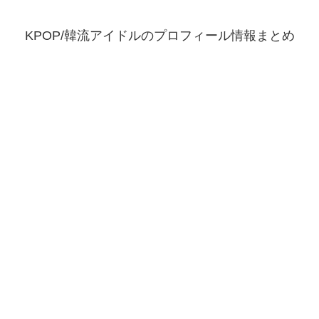
KPOP/韓流アイドルのプロフィール情報まとめ