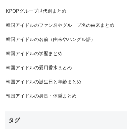
KPOPグループ世代別まとめ
韓国アイドルのファン名やグループ名の由来まとめ
韓国アイドルの名前（由来やハングル語）
韓国アイドルの学歴まとめ
韓国アイドルの愛用香水まとめ
韓国アイドルの誕生日と年齢まとめ
韓国アイドルの身長・体重まとめ
タグ