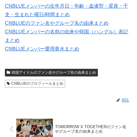
CNBLUEメンバーの生年月日・年齢・血液型・星座・干
支・生まれた曜日/時間まとめ
CNBLUEのファン名やグループ名の由来まとめ
CNBLUEメンバーの名前の由来や韓国（ハングル）表記
まとめ
CNBLUEメンバー愛用香水まとめ
韓国アイドルのファン名やグループ名の由来まとめ
CNBLUEのプロフィールまとめ
001
TOMORROW X TOGETHERのファン名
やグループ名の由来まとめ