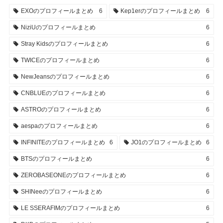
EXOのプロフィールまとめ
6
Kep1erのプロフィールまとめ
6
NiziUのプロフィールまとめ
6
Stray Kidsのプロフィールまとめ
6
TWICEのプロフィールまとめ
6
NewJeansのプロフィールまとめ
6
CNBLUEのプロフィールまとめ
6
ASTROのプロフィールまとめ
6
aespaのプロフィールまとめ
6
INFINITEのプロフィールまとめ
6
JO1のプロフィールまとめ
6
BTSのプロフィールまとめ
6
ZEROBASEONEのプロフィールまとめ
6
SHINeeのプロフィールまとめ
6
LE SSERAFIMのプロフィールまとめ
6