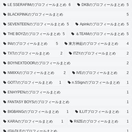
LE SSERAFIMのプロフィールまとめ
6
DKBのプロフィールまとめ
5
BLACKPINKのプロフィールまとめ
5
SEVENTEENのプロフィールまとめ
5
Apinkのプロフィールまとめ
5
THE BOYZのプロフィールまとめ
5
＆TEAMのプロフィールまとめ
5
INIのプロフィールまとめ
5
東方神起のプロフィールまとめ
4
TXTのプロフィールまとめ
2
ITZYのプロフィールまとめ
2
BOYNEXTDOORのプロフィールまとめ
2
NMIXXのプロフィールまとめ
2
IVEのプロフィールまとめ
2
GOT7のプロフィールまとめ
1
n.SSignのプロフィールまとめ
1
ENHYPENのプロフィールまとめ
1
FANTASY BOYSのプロフィールまとめ
1
BIGBANGのプロフィールまとめ
1
ILLITプロフィールまとめ
1
KARAのプロフィールまとめ
1
RIIZEのプロフィールまとめ
1
(G)I-DLEのプロフィールまとめ
1