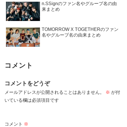
n.SSignのファン名やグループ名の由
来まとめ
TOMORROW X TOGETHERのファン
名やグループ名の由来まとめ
コメント
コメントをどうぞ
メールアドレスが公開されることはありません。
※
が付
いている欄は必須項目です
コメント
※