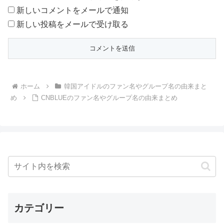
新しいコメントをメールで通知
新しい投稿をメールで受け取る
ホーム
韓国アイドルのファン名やグループ名の由来まと
め
CNBLUEのファン名やグループ名の由来まとめ
カテゴリー