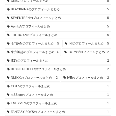
DKBのプロフィールまとめ
5
BLACKPINKのプロフィールまとめ
5
SEVENTEENのプロフィールまとめ
5
Apinkのプロフィールまとめ
5
THE BOYZのプロフィールまとめ
5
＆TEAMのプロフィールまとめ
5
INIのプロフィールまとめ
5
東方神起のプロフィールまとめ
4
TXTのプロフィールまとめ
2
ITZYのプロフィールまとめ
2
BOYNEXTDOORのプロフィールまとめ
2
NMIXXのプロフィールまとめ
2
IVEのプロフィールまとめ
2
GOT7のプロフィールまとめ
1
n.SSignのプロフィールまとめ
1
ENHYPENのプロフィールまとめ
1
FANTASY BOYSのプロフィールまとめ
1