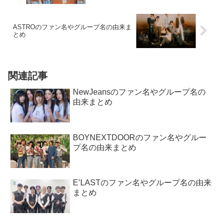
ASTROのファン名やグループ名の由来ま
とめ
関連記事
NewJeansのファン名やグループ名の
由来まとめ
BOYNEXTDOORのファン名やグルー
プ名の由来まとめ
E’LASTのファン名やグループ名の由来
まとめ