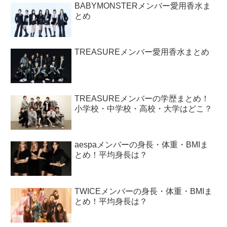
BABYMONSTERメンバー愛用香水ま
とめ
TREASUREメンバー愛用香水まとめ
TREASUREメンバーの学歴まとめ！
小学校・中学校・高校・大学はどこ？
aespaメンバーの身長・体重・BMIま
とめ！平均身長は？
TWICEメンバーの身長・体重・BMIま
とめ！平均身長は？