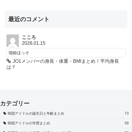
最近のコメント
こころ
2026.01.15
瑠姫ほっそ
JO1メンバーの身長・体重・BMIまとめ！平均身長
は？
カテゴリー
韓国アイドルの誕生日と年齢まとめ
73
韓国アイドルの学歴まとめ
58