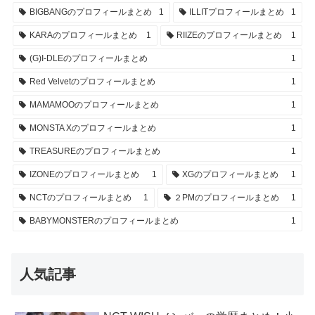
BIGBANGのプロフィールまとめ
1
ILLITプロフィールまとめ
1
KARAのプロフィールまとめ
1
RIIZEのプロフィールまとめ
1
(G)I-DLEのプロフィールまとめ
1
Red Velvetのプロフィールまとめ
1
MAMAMOOのプロフィールまとめ
1
MONSTA Xのプロフィールまとめ
1
TREASUREのプロフィールまとめ
1
IZONEのプロフィールまとめ
1
XGのプロフィールまとめ
1
NCTのプロフィールまとめ
1
２PMのプロフィールまとめ
1
BABYMONSTERのプロフィールまとめ
1
人気記事