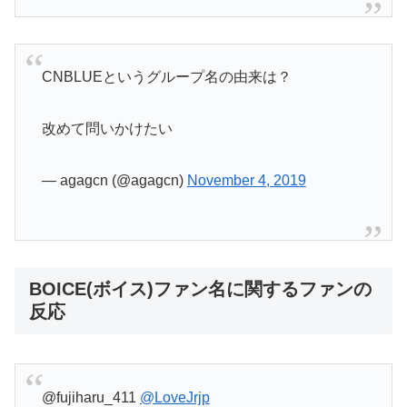
CNBLUEというグループ名の由来は？
改めて問いかけたい
— agagcn (@agagcn)
November 4, 2019
BOICE(ボイス)ファン名に関するファンの
反応
@fujiharu_411
@LoveJrjp