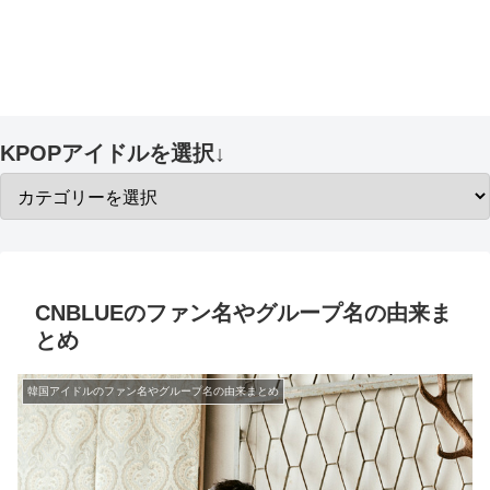
KPOPアイドルを選択↓
CNBLUEのファン名やグループ名の由来ま
とめ
韓国アイドルのファン名やグループ名の由来まとめ