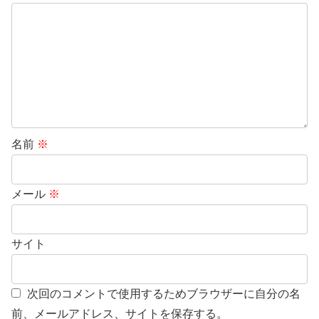
名前
※
メール
※
サイト
次回のコメントで使用するためブラウザーに自分の名
前、メールアドレス、サイトを保存する。