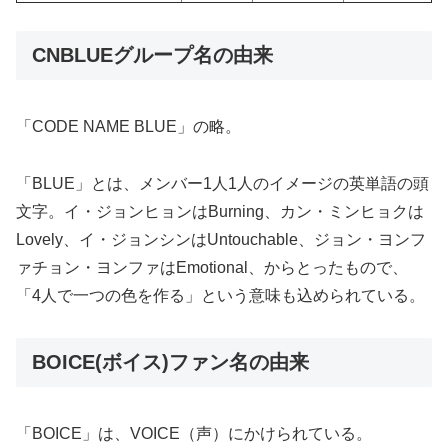
CNBLUEグループ名の由来
「CODE NAME BLUE」の略。
「BLUE」とは、メンバー1人1人のイメージの英単語の頭
文字。イ・ジョンヒョンはBurning、カン・ミンヒョクは
Lovely、イ・ジョンシンはUntouchable、ジョン・ヨンフ
ァチョン・ヨンファはEmotional、からとったもので、
「4人で一つの色を作る」という意味も込められている。
BOICE(ボイス)ファン名の由来
「BOICE」は、VOICE（声）にかけられている。