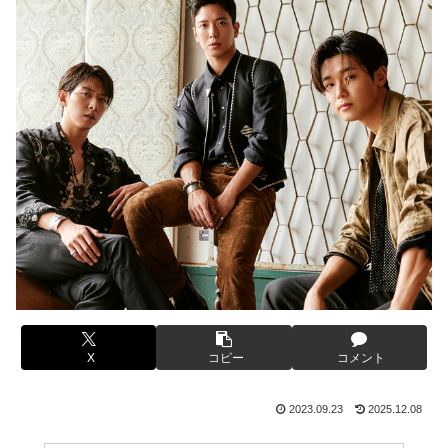
X
コピー
コメント
2023.09.23
2025.12.08