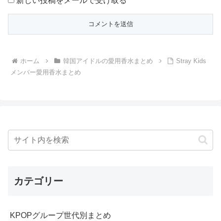
新しい投稿をメールで受け取る
ホーム
韓国アイドルの愛用香水まとめ
Stray Kids
メンバー愛用香水まとめ
カテゴリー
KPOPグループ世代別まとめ