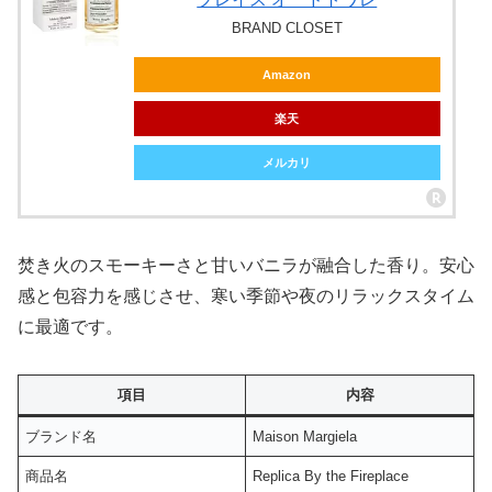
BRAND CLOSET
Amazon
楽天
メルカリ
焚き火のスモーキーさと甘いバニラが融合した香り。安心
感と包容力を感じさせ、寒い季節や夜のリラックスタイム
に最適です。
項目
内容
ブランド名
Maison Margiela
商品名
Replica By the Fireplace