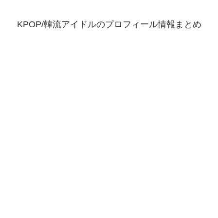
KPOP/韓流アイドルのプロフィール情報まとめ