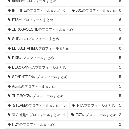
aespaのプロフィールまとめ
6
INFINITEのプロフィールまとめ
6
JO1のプロフィールまとめ
6
BTSのプロフィールまとめ
6
ZEROBASEONEのプロフィールまとめ
6
SHINeeのプロフィールまとめ
6
LE SSERAFIMのプロフィールまとめ
6
DKBのプロフィールまとめ
5
BLACKPINKのプロフィールまとめ
5
SEVENTEENのプロフィールまとめ
5
Apinkのプロフィールまとめ
5
THE BOYZのプロフィールまとめ
5
＆TEAMのプロフィールまとめ
5
INIのプロフィールまとめ
5
東方神起のプロフィールまとめ
4
TXTのプロフィールまとめ
2
ITZYのプロフィールまとめ
2