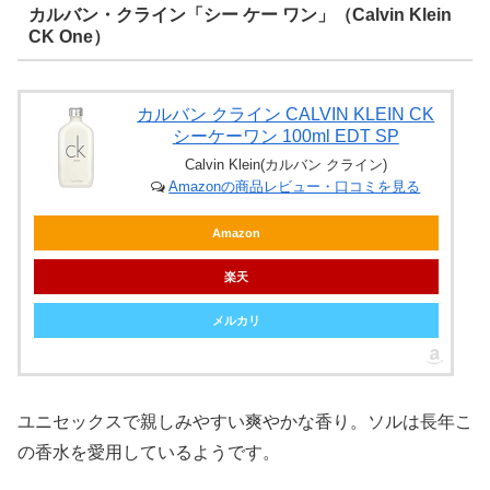
カルバン・クライン「シー ケー ワン」（Calvin Klein
CK One）
カルバン クライン CALVIN KLEIN CK
シーケーワン 100ml EDT SP
Calvin Klein(カルバン クライン)
Amazonの商品レビュー・口コミを見る
Amazon
楽天
メルカリ
ユニセックスで親しみやすい爽やかな香り。ソルは長年こ
の香水を愛用しているようです。