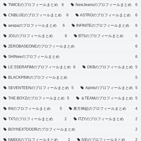
TWICEのプロフィールまとめ
6
NewJeansのプロフィールまとめ
6
CNBLUEのプロフィールまとめ
6
ASTROのプロフィールまとめ
6
aespaのプロフィールまとめ
6
INFINITEのプロフィールまとめ
6
JO1のプロフィールまとめ
6
BTSのプロフィールまとめ
6
ZEROBASEONEのプロフィールまとめ
6
SHINeeのプロフィールまとめ
6
LE SSERAFIMのプロフィールまとめ
6
DKBのプロフィールまとめ
5
BLACKPINKのプロフィールまとめ
5
SEVENTEENのプロフィールまとめ
5
Apinkのプロフィールまとめ
5
THE BOYZのプロフィールまとめ
5
＆TEAMのプロフィールまとめ
5
INIのプロフィールまとめ
5
東方神起のプロフィールまとめ
4
TXTのプロフィールまとめ
2
ITZYのプロフィールまとめ
2
BOYNEXTDOORのプロフィールまとめ
2
NMIXXのプロフィールまとめ
2
IVEのプロフィールまとめ
2