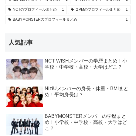
NCTのプロフィールまとめ
1
２PMのプロフィールまとめ
1
BABYMONSTERのプロフィールまとめ
1
人気記事
NCT WISHメンバーの学歴まとめ！小
学校・中学校・高校・大学はどこ？
NiziUメンバーの身長・体重・BMIまと
め！平均身長は？
BABYMONSTERメンバーの学歴まと
め！小学校・中学校・高校・大学はど
こ？