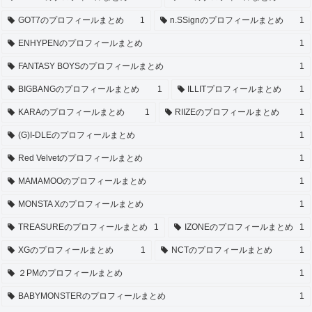
GOT7のプロフィールまとめ
1
n.SSignのプロフィールまとめ
1
ENHYPENのプロフィールまとめ
1
FANTASY BOYSのプロフィールまとめ
1
BIGBANGのプロフィールまとめ
1
ILLITプロフィールまとめ
1
KARAのプロフィールまとめ
1
RIIZEのプロフィールまとめ
1
(G)I-DLEのプロフィールまとめ
1
Red Velvetのプロフィールまとめ
1
MAMAMOOのプロフィールまとめ
1
MONSTA Xのプロフィールまとめ
1
TREASUREのプロフィールまとめ
1
IZONEのプロフィールまとめ
1
XGのプロフィールまとめ
1
NCTのプロフィールまとめ
1
２PMのプロフィールまとめ
1
BABYMONSTERのプロフィールまとめ
1