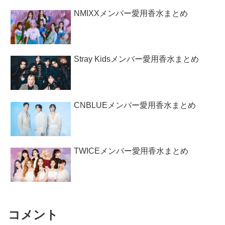
NMIXXメンバー愛用香水まとめ
Stray Kidsメンバー愛用香水まとめ
CNBLUEメンバー愛用香水まとめ
TWICEメンバー愛用香水まとめ
コメント