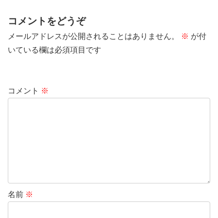
コメントをどうぞ
メールアドレスが公開されることはありません。
※
が付
いている欄は必須項目です
コメント
※
名前
※