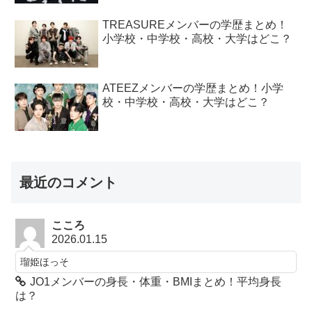
TREASUREメンバーの学歴まとめ！
小学校・中学校・高校・大学はどこ？
ATEEZメンバーの学歴まとめ！小学
校・中学校・高校・大学はどこ？
最近のコメント
こころ
2026.01.15
瑠姫ほっそ
JO1メンバーの身長・体重・BMIまとめ！平均身長
は？