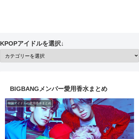
KPOPアイドルを選択↓
BIGBANGメンバー愛用香水まとめ
韓国アイドルの愛用香水まとめ