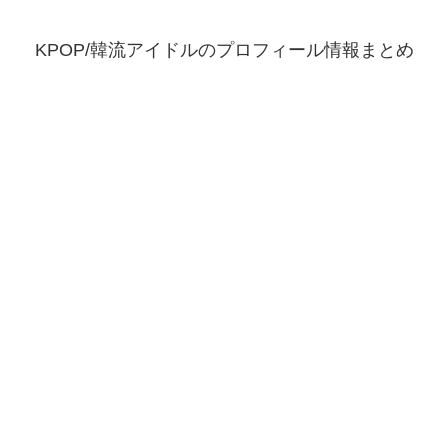
KPOP/韓流アイドルのプロフィール情報まとめ