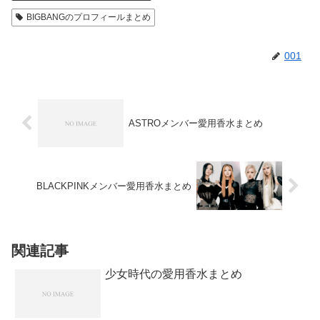
BIGBANGのプロフィールまとめ
001
ASTROメンバー愛用香水まとめ
BLACKPINKメンバー愛用香水まとめ
関連記事
少女時代の愛用香水まとめ