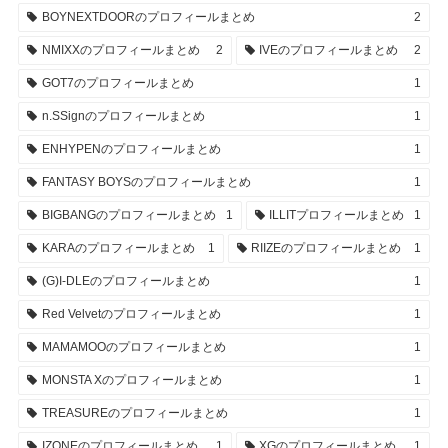
BOYNEXTDOORのプロフィールまとめ
2
NMIXXのプロフィールまとめ
2
IVEのプロフィールまとめ
2
GOT7のプロフィールまとめ
1
n.SSignのプロフィールまとめ
1
ENHYPENのプロフィールまとめ
1
FANTASY BOYSのプロフィールまとめ
1
BIGBANGのプロフィールまとめ
1
ILLITプロフィールまとめ
1
KARAのプロフィールまとめ
1
RIIZEのプロフィールまとめ
1
(G)I-DLEのプロフィールまとめ
1
Red Velvetのプロフィールまとめ
1
MAMAMOOのプロフィールまとめ
1
MONSTA Xのプロフィールまとめ
1
TREASUREのプロフィールまとめ
1
IZONEのプロフィールまとめ
1
XGのプロフィールまとめ
1