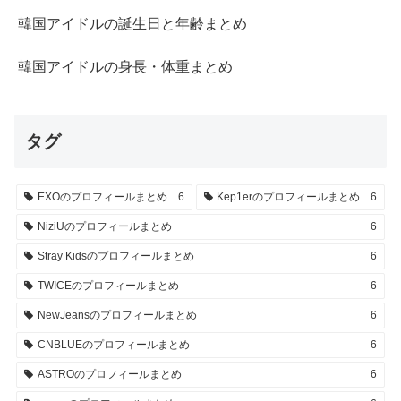
韓国アイドルの誕生日と年齢まとめ
韓国アイドルの身長・体重まとめ
タグ
EXOのプロフィールまとめ
6
Kep1erのプロフィールまとめ
6
NiziUのプロフィールまとめ
6
Stray Kidsのプロフィールまとめ
6
TWICEのプロフィールまとめ
6
NewJeansのプロフィールまとめ
6
CNBLUEのプロフィールまとめ
6
ASTROのプロフィールまとめ
6