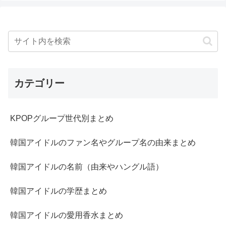
カテゴリー
KPOPグループ世代別まとめ
韓国アイドルのファン名やグループ名の由来まとめ
韓国アイドルの名前（由来やハングル語）
韓国アイドルの学歴まとめ
韓国アイドルの愛用香水まとめ