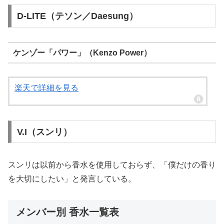
D-LITE（テソン／Daesung）
ケンゾー「パワー」（Kenzo Power）
楽天で詳細を見る
V.I（スンリ）
スンリは以前から香水を使用しておらず、「僕だけの香り
を大切にしたい」と発言している。
メンバー別 香水一覧表