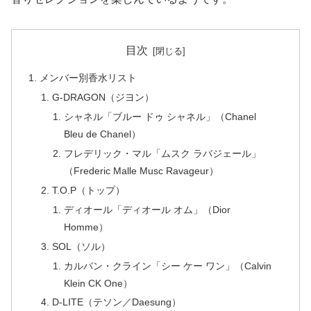
目次
メンバー別香水リスト
G-DRAGON（ジヨン）
シャネル「ブルー ドゥ シャネル」（Chanel
Bleu de Chanel）
フレデリック・マル「ムスク ラバジェール」
（Frederic Malle Musc Ravageur）
T.O.P（トップ）
ディオール「ディオール オム」（Dior
Homme）
SOL（ソル）
カルバン・クライン「シー ケー ワン」（Calvin
Klein CK One）
D-LITE（テソン／Daesung）