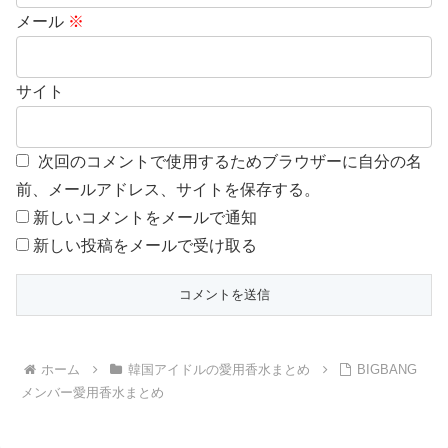
メール
※
サイト
次回のコメントで使用するためブラウザーに自分の名
前、メールアドレス、サイトを保存する。
新しいコメントをメールで通知
新しい投稿をメールで受け取る
ホーム
韓国アイドルの愛用香水まとめ
BIGBANG
メンバー愛用香水まとめ