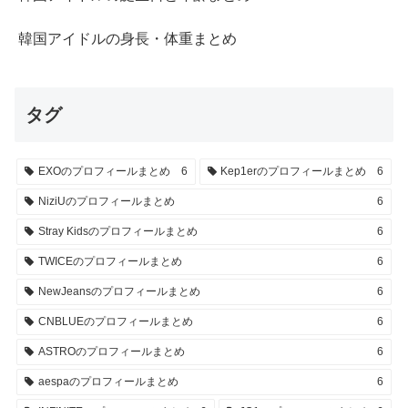
韓国アイドルの身長・体重まとめ
タグ
EXOのプロフィールまとめ
6
Kep1erのプロフィールまとめ
6
NiziUのプロフィールまとめ
6
Stray Kidsのプロフィールまとめ
6
TWICEのプロフィールまとめ
6
NewJeansのプロフィールまとめ
6
CNBLUEのプロフィールまとめ
6
ASTROのプロフィールまとめ
6
aespaのプロフィールまとめ
6