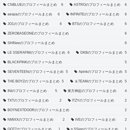
CNBLUEのプロフィールまとめ
6
ASTROのプロフィールまとめ
6
aespaのプロフィールまとめ
6
INFINITEのプロフィールまとめ
6
JO1のプロフィールまとめ
6
BTSのプロフィールまとめ
6
ZEROBASEONEのプロフィールまとめ
6
SHINeeのプロフィールまとめ
6
LE SSERAFIMのプロフィールまとめ
6
DKBのプロフィールまとめ
5
BLACKPINKのプロフィールまとめ
5
SEVENTEENのプロフィールまとめ
5
Apinkのプロフィールまとめ
5
THE BOYZのプロフィールまとめ
5
＆TEAMのプロフィールまとめ
5
INIのプロフィールまとめ
5
東方神起のプロフィールまとめ
4
TXTのプロフィールまとめ
2
ITZYのプロフィールまとめ
2
BOYNEXTDOORのプロフィールまとめ
2
NMIXXのプロフィールまとめ
2
IVEのプロフィールまとめ
2
GOT7のプロフィールまとめ
1
n.SSignのプロフィールまとめ
1