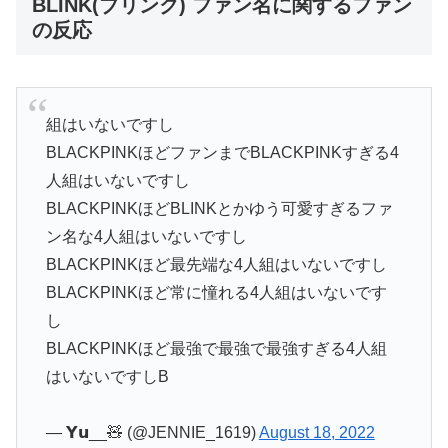
BLINK(ブリンク) ファン名に関するファン
の反応
組はいないですし
BLACKPINKほどファンまでBLACKPINKすぎる4
人組はいないですし
BLACKPINKほどBLINKとかゆう可愛すぎるファ
ン名な4人組はいないですし
BLACKPINKほど最先端な4人組はいないですし
BLACKPINKほど常に憧れる4人組はいないです
し
BLACKPINKほど最強で最強で最強すぎる4人組
はいないですしB
— 𝗬𝘂__🧸 (@JENNIE_1619)
August 18, 2022