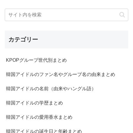
カテゴリー
KPOPグループ世代別まとめ
韓国アイドルのファン名やグループ名の由来まとめ
韓国アイドルの名前（由来やハングル語）
韓国アイドルの学歴まとめ
韓国アイドルの愛用香水まとめ
韓国アイドルの誕生日と年齢まとめ