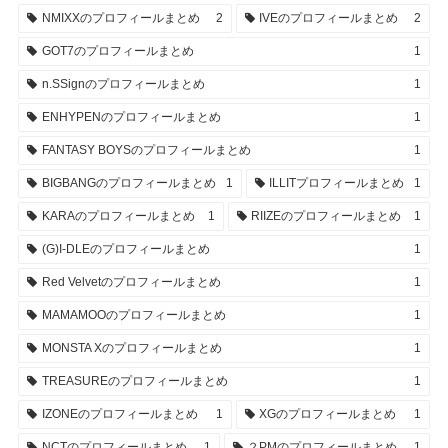
NMIXXのプロフィールまとめ
2
IVEのプロフィールまとめ
2
GOT7のプロフィールまとめ
1
n.SSignのプロフィールまとめ
1
ENHYPENのプロフィールまとめ
1
FANTASY BOYSのプロフィールまとめ
1
BIGBANGのプロフィールまとめ
1
ILLITプロフィールまとめ
1
KARAのプロフィールまとめ
1
RIIZEのプロフィールまとめ
1
(G)I-DLEのプロフィールまとめ
1
Red Velvetのプロフィールまとめ
1
MAMAMOOのプロフィールまとめ
1
MONSTA Xのプロフィールまとめ
1
TREASUREのプロフィールまとめ
1
IZONEのプロフィールまとめ
1
XGのプロフィールまとめ
1
NCTのプロフィールまとめ
1
２PMのプロフィールまとめ
1