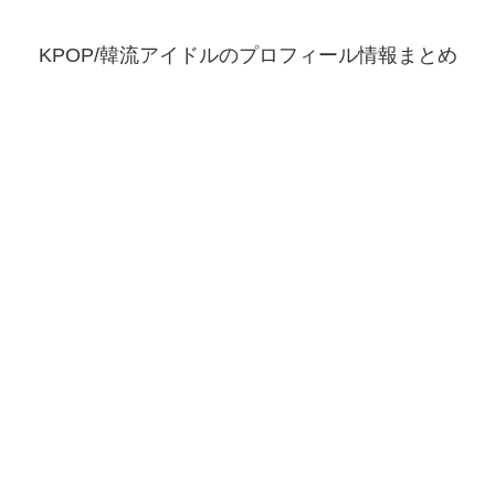
KPOP/韓流アイドルのプロフィール情報まとめ