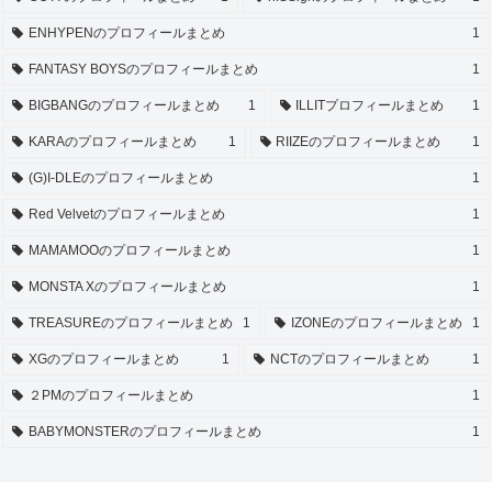
ENHYPENのプロフィールまとめ
1
FANTASY BOYSのプロフィールまとめ
1
BIGBANGのプロフィールまとめ
1
ILLITプロフィールまとめ
1
KARAのプロフィールまとめ
1
RIIZEのプロフィールまとめ
1
(G)I-DLEのプロフィールまとめ
1
Red Velvetのプロフィールまとめ
1
MAMAMOOのプロフィールまとめ
1
MONSTA Xのプロフィールまとめ
1
TREASUREのプロフィールまとめ
1
IZONEのプロフィールまとめ
1
XGのプロフィールまとめ
1
NCTのプロフィールまとめ
1
２PMのプロフィールまとめ
1
BABYMONSTERのプロフィールまとめ
1