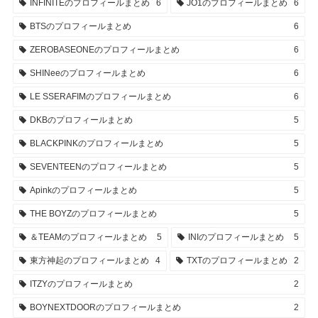
INFINITEのプロフィールまとめ
6
JO1のプロフィールまとめ
6
BTSのプロフィールまとめ
6
ZEROBASEONEのプロフィールまとめ
6
SHINeeのプロフィールまとめ
6
LE SSERAFIMのプロフィールまとめ
6
DKBのプロフィールまとめ
5
BLACKPINKのプロフィールまとめ
5
SEVENTEENのプロフィールまとめ
5
Apinkのプロフィールまとめ
5
THE BOYZのプロフィールまとめ
5
＆TEAMのプロフィールまとめ
5
INIのプロフィールまとめ
5
東方神起のプロフィールまとめ
4
TXTのプロフィールまとめ
2
ITZYのプロフィールまとめ
2
BOYNEXTDOORのプロフィールまとめ
2