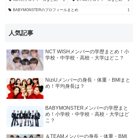
BABYMONSTERのプロフィールまとめ
1
人気記事
NCT WISHメンバーの学歴まとめ！小
学校・中学校・高校・大学はどこ？
NiziUメンバーの身長・体重・BMIまと
め！平均身長は？
BABYMONSTERメンバーの学歴まと
め！小学校・中学校・高校・大学はど
こ？
＆TEAMメンバーの身長・体重・BMI