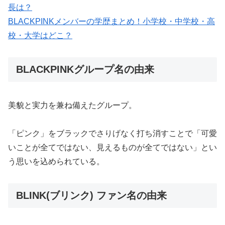
長は？
BLACKPINKメンバーの学歴まとめ！小学校・中学校・高
校・大学はどこ？
BLACKPINKグループ名の由来
美貌と実力を兼ね備えたグループ。
「ピンク」をブラックでさりげなく打ち消すことで「可愛
いことが全てではない、見えるものが全てではない」とい
う思いを込められている。
BLINK(ブリンク) ファン名の由来