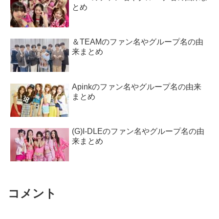
とめ
＆TEAMのファン名やグループ名の由
来まとめ
Apinkのファン名やグループ名の由来
まとめ
(G)I-DLEのファン名やグループ名の由
来まとめ
コメント