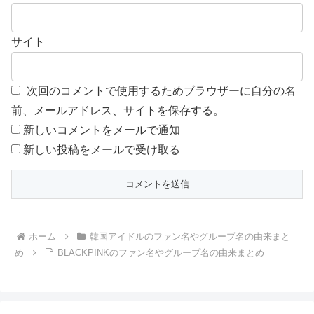
サイト
次回のコメントで使用するためブラウザーに自分の名
前、メールアドレス、サイトを保存する。
新しいコメントをメールで通知
新しい投稿をメールで受け取る
ホーム
韓国アイドルのファン名やグループ名の由来まと
め
BLACKPINKのファン名やグループ名の由来まとめ