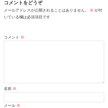
コメントをどうぞ
メールアドレスが公開されることはありません。
※
が付
いている欄は必須項目です
コメント
※
名前
※
メール
※