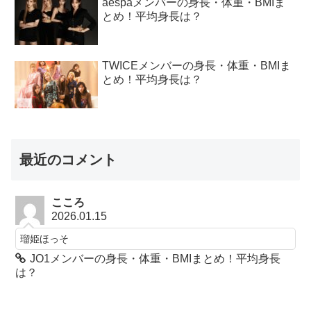
aespaメンバーの身長・体重・BMIま
とめ！平均身長は？
TWICEメンバーの身長・体重・BMIま
とめ！平均身長は？
最近のコメント
こころ
2026.01.15
瑠姫ほっそ
JO1メンバーの身長・体重・BMIまとめ！平均身長
は？