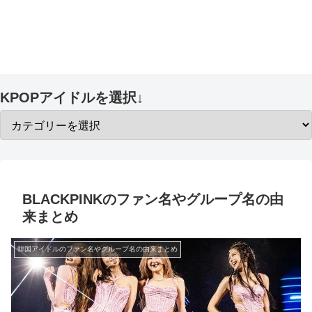
KPOPアイドルを選択↓
BLACKPINKのファン名やグループ名の由
来まとめ
韓国アイドルのファン名やグループ名の由来まとめ