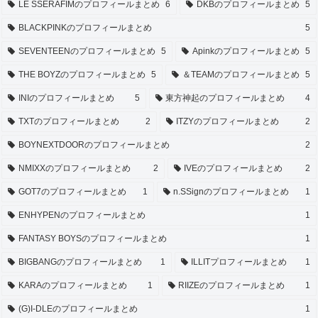
LE SSERAFIMのプロフィールまとめ
6
DKBのプロフィールまとめ
5
BLACKPINKのプロフィールまとめ
5
SEVENTEENのプロフィールまとめ
5
Apinkのプロフィールまとめ
5
THE BOYZのプロフィールまとめ
5
＆TEAMのプロフィールまとめ
5
INIのプロフィールまとめ
5
東方神起のプロフィールまとめ
4
TXTのプロフィールまとめ
2
ITZYのプロフィールまとめ
2
BOYNEXTDOORのプロフィールまとめ
2
NMIXXのプロフィールまとめ
2
IVEのプロフィールまとめ
2
GOT7のプロフィールまとめ
1
n.SSignのプロフィールまとめ
1
ENHYPENのプロフィールまとめ
1
FANTASY BOYSのプロフィールまとめ
1
BIGBANGのプロフィールまとめ
1
ILLITプロフィールまとめ
1
KARAのプロフィールまとめ
1
RIIZEのプロフィールまとめ
1
(G)I-DLEのプロフィールまとめ
1