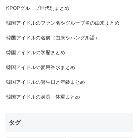
KPOPグループ世代別まとめ
韓国アイドルのファン名やグループ名の由来まとめ
韓国アイドルの名前（由来やハングル語）
韓国アイドルの学歴まとめ
韓国アイドルの愛用香水まとめ
韓国アイドルの誕生日と年齢まとめ
韓国アイドルの身長・体重まとめ
タグ