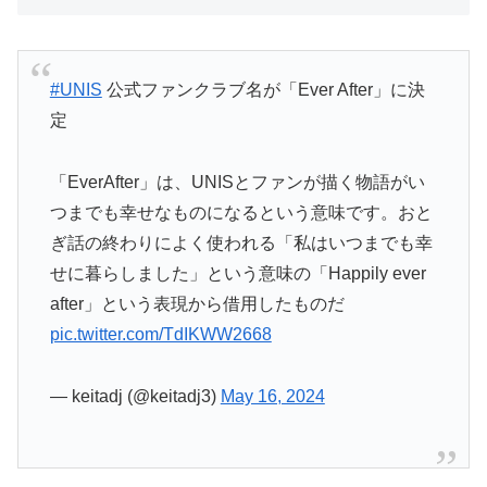
#UNIS
公式ファンクラブ名が「Ever After」に決
定
「EverAfter」は、UNISとファンが描く物語がい
つまでも幸せなものになるという意味です。おと
ぎ話の終わりによく使われる「私はいつまでも幸
せに暮らしました」という意味の「Happily ever
after」という表現から借用したものだ
pic.twitter.com/TdIKWW2668
— keitadj (@keitadj3)
May 16, 2024