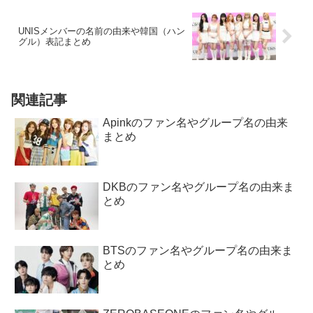
UNISメンバーの名前の由来や韓国（ハン
グル）表記まとめ
関連記事
Apinkのファン名やグループ名の由来
まとめ
DKBのファン名やグループ名の由来ま
とめ
BTSのファン名やグループ名の由来ま
とめ