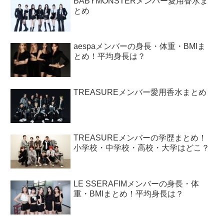
BABYMONSTERメンバー愛用香水ま
とめ
aespaメンバーの身長・体重・BMIま
とめ！平均身長は？
TREASUREメンバー愛用香水まとめ
TREASUREメンバーの学歴まとめ！
小学校・中学校・高校・大学はどこ？
LE SSERAFIMメンバーの身長・体
重・BMIまとめ！平均身長は？