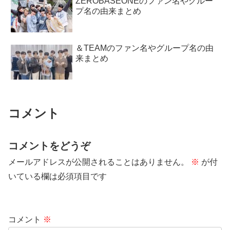
ZEROBASEONEのファン名やグルー
プ名の由来まとめ
＆TEAMのファン名やグループ名の由
来まとめ
コメント
コメントをどうぞ
メールアドレスが公開されることはありません。
※
が付
いている欄は必須項目です
コメント
※