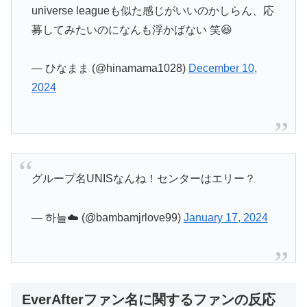
universe leagueも似た感じがいいのかしらん、応
募してみたいのになんも浮かばない 笑😆
— ひなまま (@hinamama1028)
December 10,
2024
グループ名UNISなんね！センターはエリー？
— 하늘☁️ (@bambamjrlove99)
January 17, 2024
EverAfterファン名に関するファンの反応