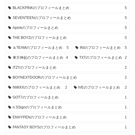
BLACKPINKのプロフィールまとめ
5
SEVENTEENのプロフィールまとめ
5
Apinkのプロフィールまとめ
5
THE BOYZのプロフィールまとめ
5
＆TEAMのプロフィールまとめ
5
INIのプロフィールまとめ
5
東方神起のプロフィールまとめ
4
TXTのプロフィールまとめ
2
ITZYのプロフィールまとめ
2
BOYNEXTDOORのプロフィールまとめ
2
NMIXXのプロフィールまとめ
2
IVEのプロフィールまとめ
2
GOT7のプロフィールまとめ
1
n.SSignのプロフィールまとめ
1
ENHYPENのプロフィールまとめ
1
FANTASY BOYSのプロフィールまとめ
1