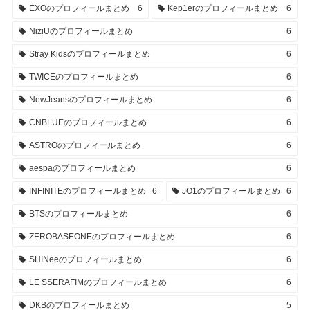
EXOのプロフィールまとめ
6
Kep1erのプロフィールまとめ
6
NiziUのプロフィールまとめ
6
Stray Kidsのプロフィールまとめ
6
TWICEのプロフィールまとめ
6
NewJeansのプロフィールまとめ
6
CNBLUEのプロフィールまとめ
6
ASTROのプロフィールまとめ
6
aespaのプロフィールまとめ
6
INFINITEのプロフィールまとめ
6
JO1のプロフィールまとめ
6
BTSのプロフィールまとめ
6
ZEROBASEONEのプロフィールまとめ
6
SHINeeのプロフィールまとめ
6
LE SSERAFIMのプロフィールまとめ
6
DKBのプロフィールまとめ
5