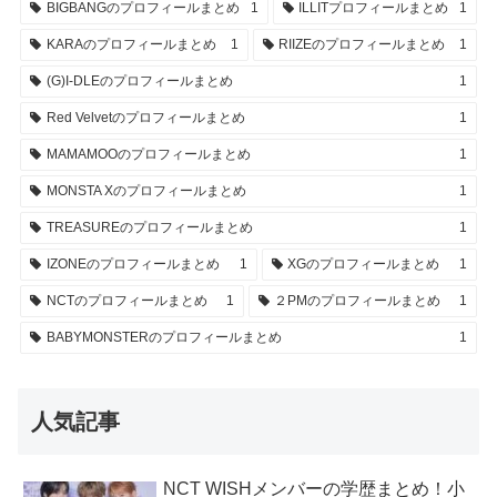
BIGBANGのプロフィールまとめ
1
ILLITプロフィールまとめ
1
KARAのプロフィールまとめ
1
RIIZEのプロフィールまとめ
1
(G)I-DLEのプロフィールまとめ
1
Red Velvetのプロフィールまとめ
1
MAMAMOOのプロフィールまとめ
1
MONSTA Xのプロフィールまとめ
1
TREASUREのプロフィールまとめ
1
IZONEのプロフィールまとめ
1
XGのプロフィールまとめ
1
NCTのプロフィールまとめ
1
２PMのプロフィールまとめ
1
BABYMONSTERのプロフィールまとめ
1
人気記事
NCT WISHメンバーの学歴まとめ！小