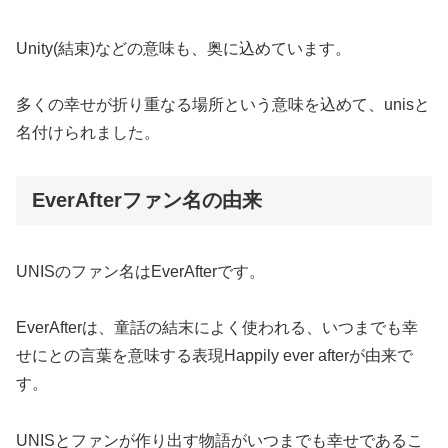
Unity(結束)などの意味も、奥に込めています。
多くの幸せが折り重なる場所という意味を込めて、unisと
名付けられました。
EverAfterファン名の由来
UNIS
のファン名はEverAfterです。
EverAfterは、童話の結末によく使われる、いつまでも幸
せにとの言葉を意味する表現Happily ever afterが由来で
す。
UNISとファンが作り出す物語がいつまでも幸せであるこ