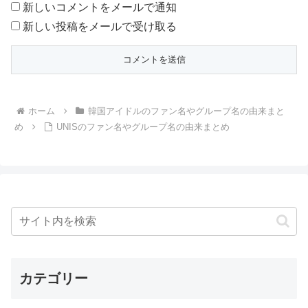
新しいコメントをメールで通知
新しい投稿をメールで受け取る
ホーム
韓国アイドルのファン名やグループ名の由来まと
め
UNISのファン名やグループ名の由来まとめ
カテゴリー