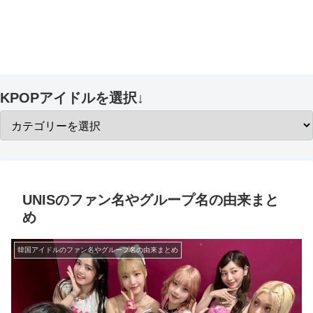
KPOPアイドルを選択↓
UNISのファン名やグループ名の由来まと
め
韓国アイドルのファン名やグループ名の由来まとめ