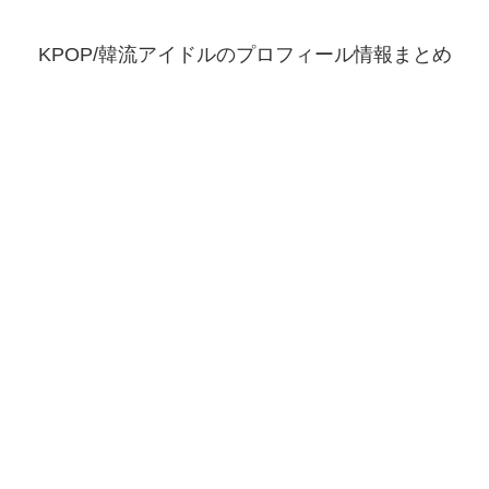
KPOP/韓流アイドルのプロフィール情報まとめ