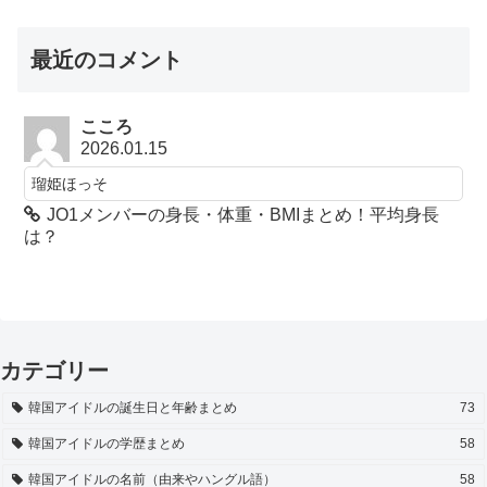
最近のコメント
こころ
2026.01.15
瑠姫ほっそ
JO1メンバーの身長・体重・BMIまとめ！平均身長
は？
カテゴリー
韓国アイドルの誕生日と年齢まとめ
73
韓国アイドルの学歴まとめ
58
韓国アイドルの名前（由来やハングル語）
58