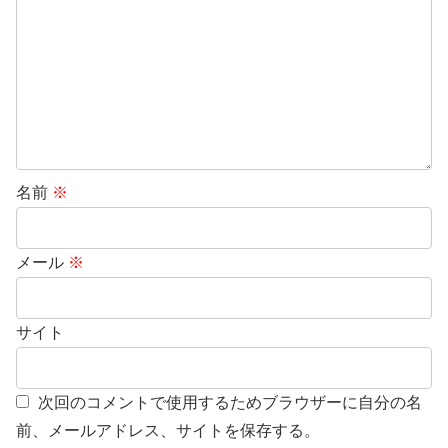
名前
※
メール
※
サイト
次回のコメントで使用するためブラウザーに自分の名
前、メールアドレス、サイトを保存する。