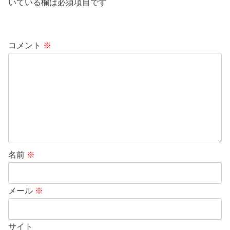
いている欄は必須項目です
コメント
※
名前
※
メール
※
サイト