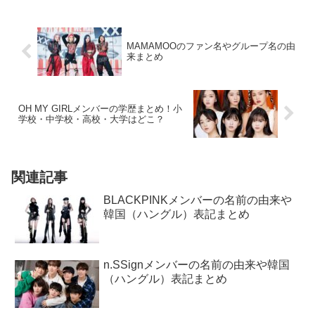
MAMAMOOのファン名やグループ名の由
来まとめ
OH MY GIRLメンバーの学歴まとめ！小
学校・中学校・高校・大学はどこ？
関連記事
BLACKPINKメンバーの名前の由来や
韓国（ハングル）表記まとめ
n.SSignメンバーの名前の由来や韓国
（ハングル）表記まとめ