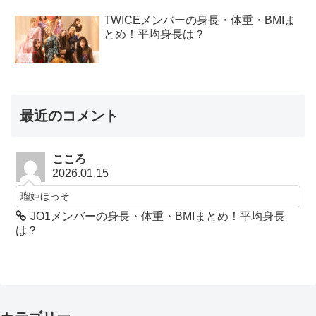
TWICEメンバーの身長・体重・BMIま
とめ！平均身長は？
最近のコメント
こころ
2026.01.15
瑠姫ほっそ
JO1メンバーの身長・体重・BMIまとめ！平均身長
は？