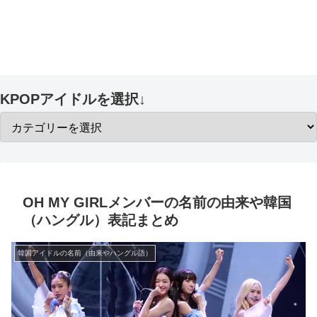
KPOPアイドルを選択↓
OH MY GIRLメンバーの名前の由来や韓国
（ハングル）表記まとめ
韓国アイドルの名前（由来やハングル語）