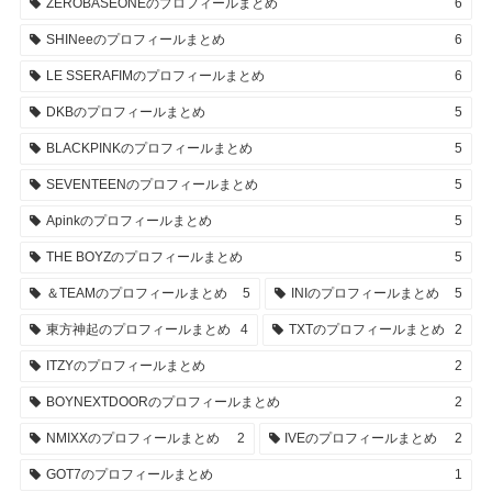
ZEROBASEONEのプロフィールまとめ
6
SHINeeのプロフィールまとめ
6
LE SSERAFIMのプロフィールまとめ
6
DKBのプロフィールまとめ
5
BLACKPINKのプロフィールまとめ
5
SEVENTEENのプロフィールまとめ
5
Apinkのプロフィールまとめ
5
THE BOYZのプロフィールまとめ
5
＆TEAMのプロフィールまとめ
5
INIのプロフィールまとめ
5
東方神起のプロフィールまとめ
4
TXTのプロフィールまとめ
2
ITZYのプロフィールまとめ
2
BOYNEXTDOORのプロフィールまとめ
2
NMIXXのプロフィールまとめ
2
IVEのプロフィールまとめ
2
GOT7のプロフィールまとめ
1