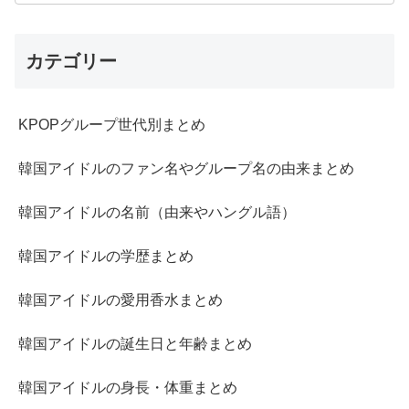
カテゴリー
KPOPグループ世代別まとめ
韓国アイドルのファン名やグループ名の由来まとめ
韓国アイドルの名前（由来やハングル語）
韓国アイドルの学歴まとめ
韓国アイドルの愛用香水まとめ
韓国アイドルの誕生日と年齢まとめ
韓国アイドルの身長・体重まとめ