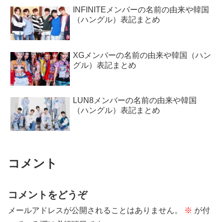
INFINITEメンバーの名前の由来や韓国
（ハングル）表記まとめ
XGメンバーの名前の由来や韓国（ハン
グル）表記まとめ
LUN8メンバーの名前の由来や韓国
（ハングル）表記まとめ
コメント
コメントをどうぞ
メールアドレスが公開されることはありません。
※
が付