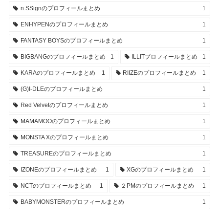
n.SSignのプロフィールまとめ
1
ENHYPENのプロフィールまとめ
1
FANTASY BOYSのプロフィールまとめ
1
BIGBANGのプロフィールまとめ
1
ILLITプロフィールまとめ
1
KARAのプロフィールまとめ
1
RIIZEのプロフィールまとめ
1
(G)I-DLEのプロフィールまとめ
1
Red Velvetのプロフィールまとめ
1
MAMAMOOのプロフィールまとめ
1
MONSTA Xのプロフィールまとめ
1
TREASUREのプロフィールまとめ
1
IZONEのプロフィールまとめ
1
XGのプロフィールまとめ
1
NCTのプロフィールまとめ
1
２PMのプロフィールまとめ
1
BABYMONSTERのプロフィールまとめ
1