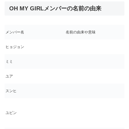
OH MY GIRLメンバーの名前の由来
メンバー名
名前の由来や意味
ヒョジョン
ミミ
ユア
スンヒ
ユビン