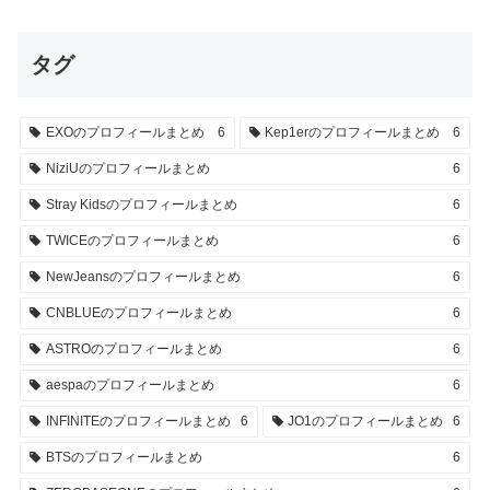
タグ
EXOのプロフィールまとめ
6
Kep1erのプロフィールまとめ
6
NiziUのプロフィールまとめ
6
Stray Kidsのプロフィールまとめ
6
TWICEのプロフィールまとめ
6
NewJeansのプロフィールまとめ
6
CNBLUEのプロフィールまとめ
6
ASTROのプロフィールまとめ
6
aespaのプロフィールまとめ
6
INFINITEのプロフィールまとめ
6
JO1のプロフィールまとめ
6
BTSのプロフィールまとめ
6