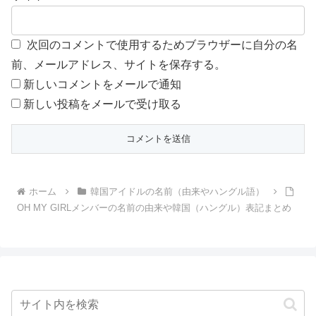
次回のコメントで使用するためブラウザーに自分の名
前、メールアドレス、サイトを保存する。
新しいコメントをメールで通知
新しい投稿をメールで受け取る
ホーム
韓国アイドルの名前（由来やハングル語）
OH MY GIRLメンバーの名前の由来や韓国（ハングル）表記まとめ