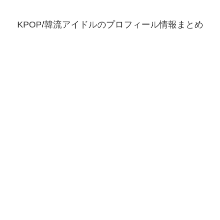
KPOP/韓流アイドルのプロフィール情報まとめ