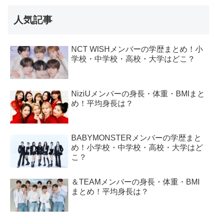
人気記事
NCT WISHメンバーの学歴まとめ！小
学校・中学校・高校・大学はどこ？
NiziUメンバーの身長・体重・BMIまと
め！平均身長は？
BABYMONSTERメンバーの学歴まと
め！小学校・中学校・高校・大学はど
こ？
＆TEAMメンバーの身長・体重・BMI
まとめ！平均身長は？