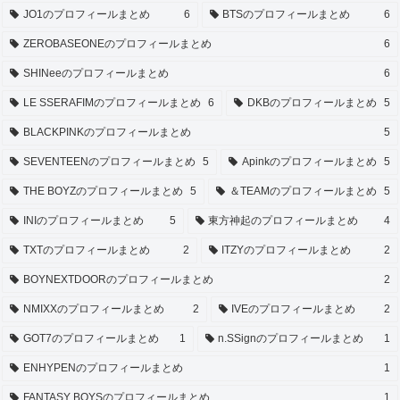
JO1のプロフィールまとめ
6
BTSのプロフィールまとめ
6
ZEROBASEONEのプロフィールまとめ
6
SHINeeのプロフィールまとめ
6
LE SSERAFIMのプロフィールまとめ
6
DKBのプロフィールまとめ
5
BLACKPINKのプロフィールまとめ
5
SEVENTEENのプロフィールまとめ
5
Apinkのプロフィールまとめ
5
THE BOYZのプロフィールまとめ
5
＆TEAMのプロフィールまとめ
5
INIのプロフィールまとめ
5
東方神起のプロフィールまとめ
4
TXTのプロフィールまとめ
2
ITZYのプロフィールまとめ
2
BOYNEXTDOORのプロフィールまとめ
2
NMIXXのプロフィールまとめ
2
IVEのプロフィールまとめ
2
GOT7のプロフィールまとめ
1
n.SSignのプロフィールまとめ
1
ENHYPENのプロフィールまとめ
1
FANTASY BOYSのプロフィールまとめ
1