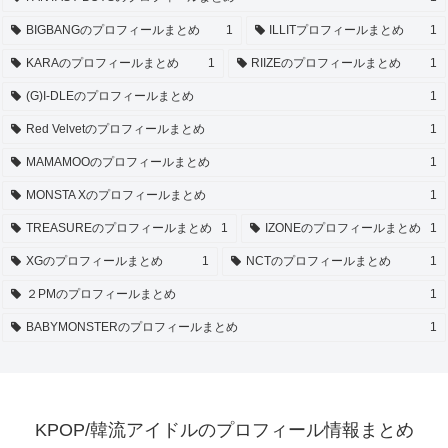
BIGBANGのプロフィールまとめ
1
ILLITプロフィールまとめ
1
KARAのプロフィールまとめ
1
RIIZEのプロフィールまとめ
1
(G)I-DLEのプロフィールまとめ
1
Red Velvetのプロフィールまとめ
1
MAMAMOOのプロフィールまとめ
1
MONSTA Xのプロフィールまとめ
1
TREASUREのプロフィールまとめ
1
IZONEのプロフィールまとめ
1
XGのプロフィールまとめ
1
NCTのプロフィールまとめ
1
２PMのプロフィールまとめ
1
BABYMONSTERのプロフィールまとめ
1
KPOP/韓流アイドルのプロフィール情報まとめ