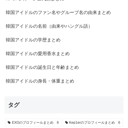
韓国アイドルのファン名やグループ名の由来まとめ
韓国アイドルの名前（由来やハングル語）
韓国アイドルの学歴まとめ
韓国アイドルの愛用香水まとめ
韓国アイドルの誕生日と年齢まとめ
韓国アイドルの身長・体重まとめ
タグ
EXOのプロフィールまとめ
6
Kep1erのプロフィールまとめ
6