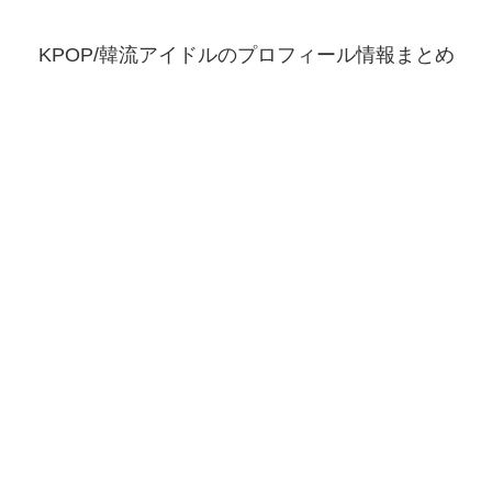
KPOP/韓流アイドルのプロフィール情報まとめ