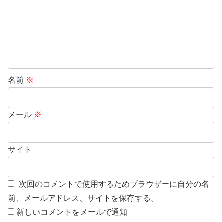
名前
※
メール
※
サイト
次回のコメントで使用するためブラウザーに自分の名
前、メールアドレス、サイトを保存する。
新しいコメントをメールで通知