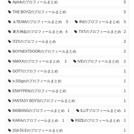
Apinkのプロフィールまとめ
5
THE BOYZのプロフィールまとめ
5
＆TEAMのプロフィールまとめ
5
INIのプロフィールまとめ
5
東方神起のプロフィールまとめ
4
TXTのプロフィールまとめ
2
ITZYのプロフィールまとめ
2
BOYNEXTDOORのプロフィールまとめ
2
NMIXXのプロフィールまとめ
2
IVEのプロフィールまとめ
2
GOT7のプロフィールまとめ
1
n.SSignのプロフィールまとめ
1
ENHYPENのプロフィールまとめ
1
FANTASY BOYSのプロフィールまとめ
1
BIGBANGのプロフィールまとめ
1
ILLITプロフィールまとめ
1
KARAのプロフィールまとめ
1
RIIZEのプロフィールまとめ
1
(G)I-DLEのプロフィールまとめ
1