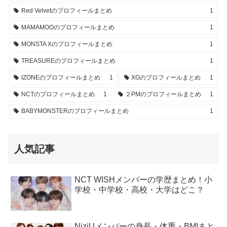
Red Velvetのプロフィールまとめ
1
MAMAMOOのプロフィールまとめ
1
MONSTA Xのプロフィールまとめ
1
TREASUREのプロフィールまとめ
1
IZONEのプロフィールまとめ
1
XGのプロフィールまとめ
1
NCTのプロフィールまとめ
1
２PMのプロフィールまとめ
1
BABYMONSTERのプロフィールまとめ
1
人気記事
NCT WISHメンバーの学歴まとめ！小
学校・中学校・高校・大学はどこ？
NiziUメンバーの身長・体重・BMIまと