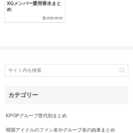
XGメンバー愛用香水まと
め
2025.09.02
カテゴリー
KPOPグループ世代別まとめ
韓国アイドルのファン名やグループ名の由来まとめ