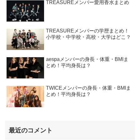
TREASUREメンバー愛用香水まとめ
TREASUREメンバーの学歴まとめ！
小学校・中学校・高校・大学はどこ？
aespaメンバーの身長・体重・BMIま
とめ！平均身長は？
TWICEメンバーの身長・体重・BMIま
とめ！平均身長は？
最近のコメント