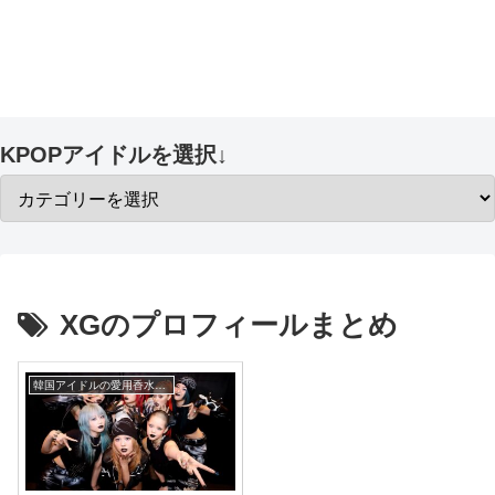
KPOPアイドルを選択↓
XGのプロフィールまとめ
韓国アイドルの愛用香水まとめ