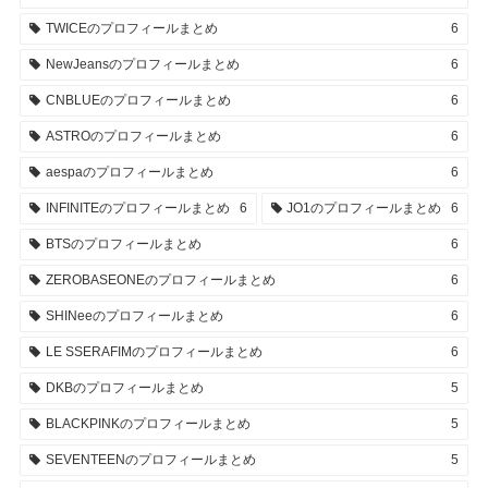
TWICEのプロフィールまとめ
6
NewJeansのプロフィールまとめ
6
CNBLUEのプロフィールまとめ
6
ASTROのプロフィールまとめ
6
aespaのプロフィールまとめ
6
INFINITEのプロフィールまとめ
6
JO1のプロフィールまとめ
6
BTSのプロフィールまとめ
6
ZEROBASEONEのプロフィールまとめ
6
SHINeeのプロフィールまとめ
6
LE SSERAFIMのプロフィールまとめ
6
DKBのプロフィールまとめ
5
BLACKPINKのプロフィールまとめ
5
SEVENTEENのプロフィールまとめ
5