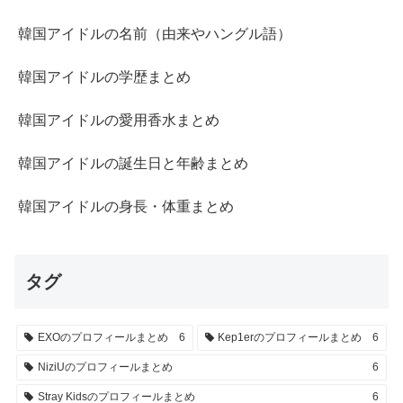
韓国アイドルの名前（由来やハングル語）
韓国アイドルの学歴まとめ
韓国アイドルの愛用香水まとめ
韓国アイドルの誕生日と年齢まとめ
韓国アイドルの身長・体重まとめ
タグ
EXOのプロフィールまとめ
6
Kep1erのプロフィールまとめ
6
NiziUのプロフィールまとめ
6
Stray Kidsのプロフィールまとめ
6