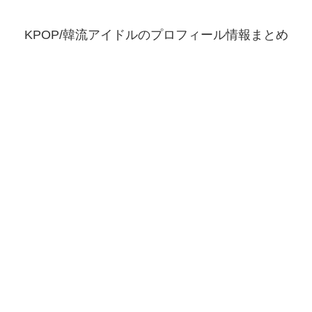
KPOP/韓流アイドルのプロフィール情報まとめ