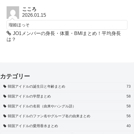
こころ
2026.01.15
瑠姫ほっそ
JO1メンバーの身長・体重・BMIまとめ！平均身長
は？
カテゴリー
韓国アイドルの誕生日と年齢まとめ
73
韓国アイドルの学歴まとめ
58
韓国アイドルの名前（由来やハングル語）
58
韓国アイドルのファン名やグループ名の由来まとめ
56
韓国アイドルの愛用香水まとめ
40