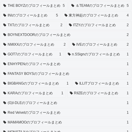
THE BOYZのプロフィールまとめ
5
＆TEAMのプロフィールまとめ
5
INIのプロフィールまとめ
5
東方神起のプロフィールまとめ
4
TXTのプロフィールまとめ
2
ITZYのプロフィールまとめ
2
BOYNEXTDOORのプロフィールまとめ
2
NMIXXのプロフィールまとめ
2
IVEのプロフィールまとめ
2
GOT7のプロフィールまとめ
1
n.SSignのプロフィールまとめ
1
ENHYPENのプロフィールまとめ
1
FANTASY BOYSのプロフィールまとめ
1
BIGBANGのプロフィールまとめ
1
ILLITプロフィールまとめ
1
KARAのプロフィールまとめ
1
RIIZEのプロフィールまとめ
1
(G)I-DLEのプロフィールまとめ
1
Red Velvetのプロフィールまとめ
1
MAMAMOOのプロフィールまとめ
1